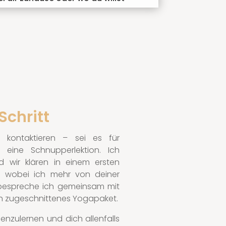
Schritt
 kontaktieren – sei es für
 eine Schnupperlektion. Ich
 wir klären in einem ersten
 wobei ich mehr von deiner
bespreche ich gemeinsam mit
dich zugeschnittenes Yogapaket.
enzulernen und dich allenfalls