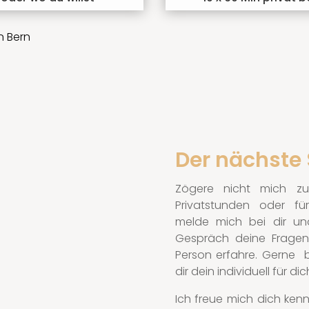
n Bern
Der nächste 
Zögere nicht mich zu
Privatstunden oder für
melde mich bei dir und
Gespräch deine Fragen
Person erfahre. Gerne 
dir dein individuell für 
Ich freue mich dich kenn