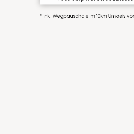
* inkl. Wegpauschale im 10km Umkreis vo