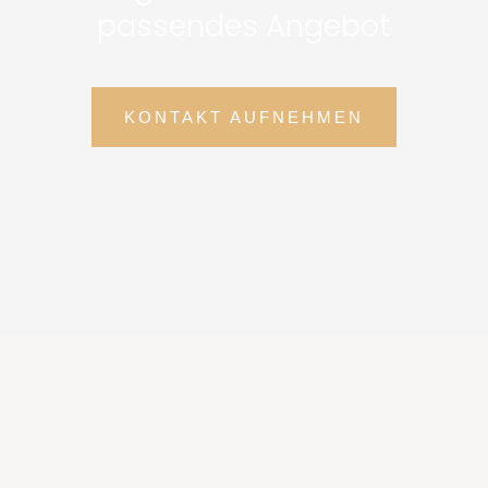
passendes Angebot
KONTAKT AUFNEHMEN